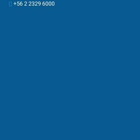
+56 2 2329 6000