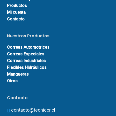
Productos
Mi cuenta
Contacto
Nuestros Productos
Correas Automotrices
Correas Especiales
Correas Industriales
Flexibles Hidráulicos
Mangueras
Otros
Contacto
contacto@tecnicor.cl