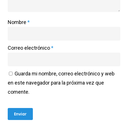
Nombre
*
Correo electrónico
*
Guarda mi nombre, correo electrónico y web
en este navegador para la próxima vez que
comente.