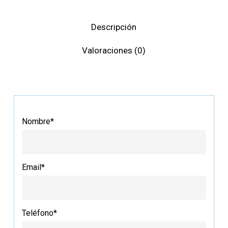
Descripción
Valoraciones (0)
Nombre*
Email*
Teléfono*