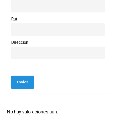
Rut
Dirección
No hay valoraciones aún.