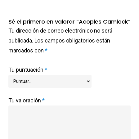
Sé el primero en valorar “Acoples Camlock”
Tu dirección de correo electrónico no será
publicada.
Los campos obligatorios están
marcados con
*
Tu puntuación
*
Tu valoración
*