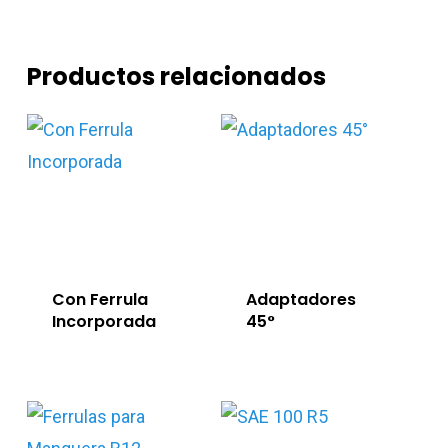
Productos relacionados
Con Ferrula
Adaptadores
Incorporada
45°