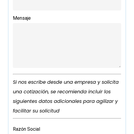
Mensaje
Si nos escribe desde una empresa y solicita
una cotización, se recomienda incluir los
siguientes datos adicionales para agilizar y
facilitar su solicitud
Razón Social