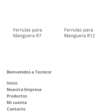
Ferrulas para
Ferrulas para
Manguera R7
Manguera R12
Bienvenidos a Tecnicor
Inicio
Nuestra Empresa
Productos
Mi cuenta
Contacto