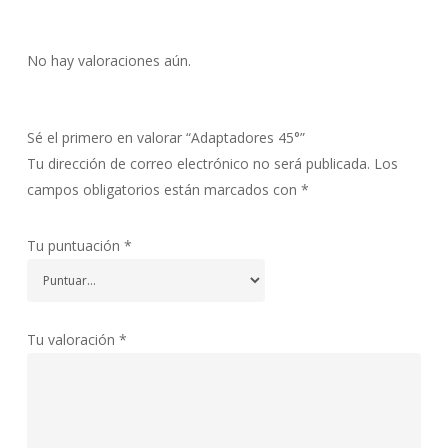
No hay valoraciones aún.
Sé el primero en valorar “Adaptadores 45°”
Tu dirección de correo electrónico no será publicada.
Los
campos obligatorios están marcados con
*
Tu puntuación
*
Tu valoración
*