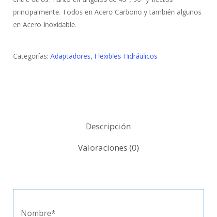
principalmente. Todos en Acero Carbono y también algunos
en Acero Inoxidable.
Categorías:
Adaptadores
,
Flexibles Hidráulicos
Descripción
Valoraciones (0)
Nombre*