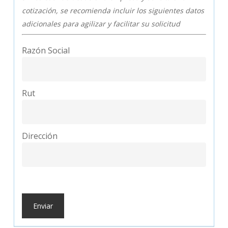
cotización, se recomienda incluir los siguientes datos
adicionales para agilizar y facilitar su solicitud
Razón Social
Rut
Dirección