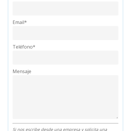
Email*
Teléfono*
Mensaje
Si nos escribe desde una empresa y solicita una