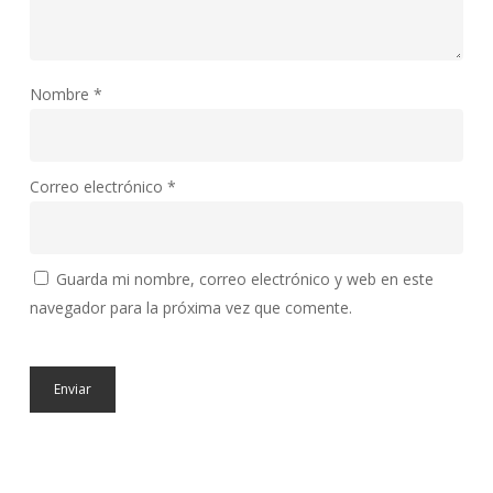
Nombre
*
Correo electrónico
*
Guarda mi nombre, correo electrónico y web en este
navegador para la próxima vez que comente.