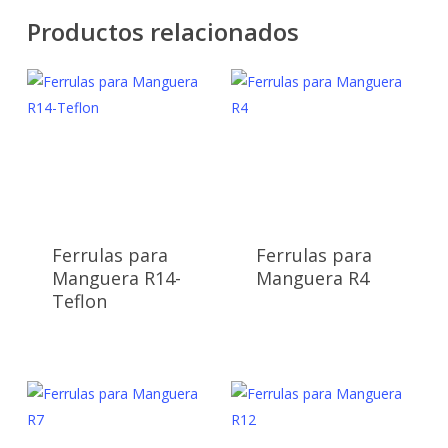
Productos relacionados
Ferrulas para
Ferrulas para
Manguera R14-
Manguera R4
Teflon