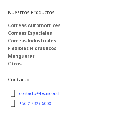
Nuestros Productos
Correas Automotrices
Correas Especiales
Correas Industriales
Flexibles Hidráulicos
Mangueras
Otros
Contacto
contacto@tecnicor.cl
+56 2 2329 6000