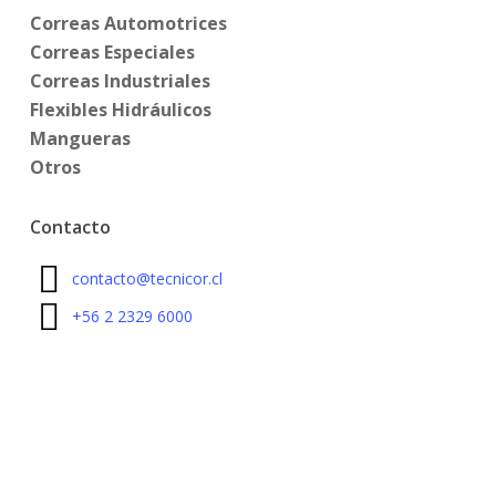
Correas Automotrices
Correas Especiales
Correas Industriales
Flexibles Hidráulicos
Mangueras
Otros
Contacto
contacto@tecnicor.cl
+56 2 2329 6000