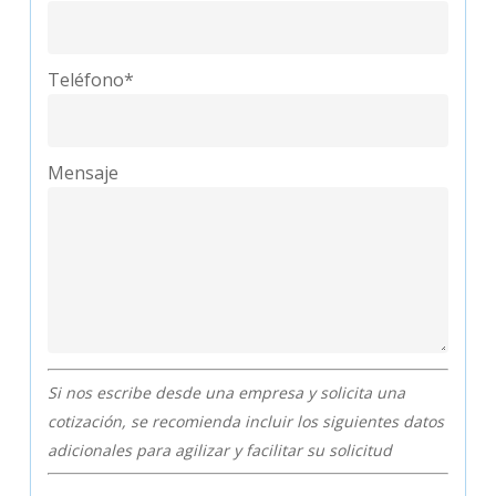
Teléfono*
Mensaje
Si nos escribe desde una empresa y solicita una
cotización, se recomienda incluir los siguientes datos
adicionales para agilizar y facilitar su solicitud