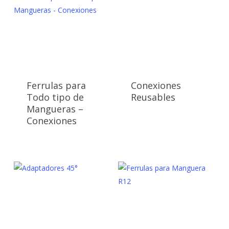
Ferrulas para
Conexiones
Todo tipo de
Reusables
Mangueras –
Conexiones