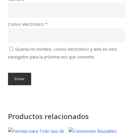
Correo electrónico
*
Guarda mi nombre, correo electrónico y web en este
navegador para la próxima vez que comente.
Productos relacionados