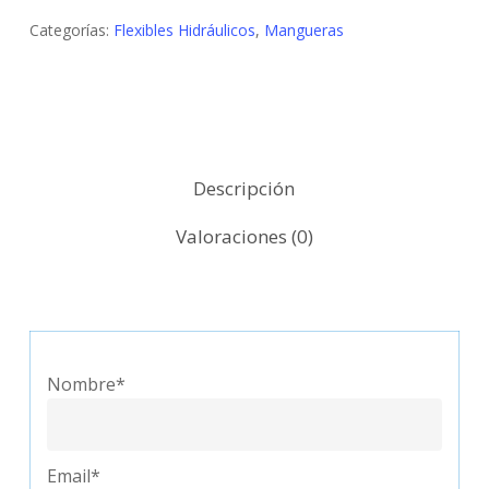
Categorías:
Flexibles Hidráulicos
,
Mangueras
Descripción
Valoraciones (0)
Nombre*
Email*