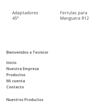
Adaptadores
Ferrulas para
45°
Manguera R12
Bienvenidos a Tecnicor
Inicio
Nuestra Empresa
Productos
Mi cuenta
Contacto
Nuestros Productos