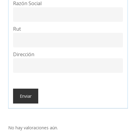
Razón Social
Rut
Dirección
No hay valoraciones aún.