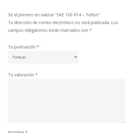
Sé el primero en valorar “SAE 100 R14 – Teflon”
Tu dirección de correo electrónico no será publicada.
Los
campos obligatorios están marcados con
*
Tu puntuación
*
Tu valoración
*
Nombre
*