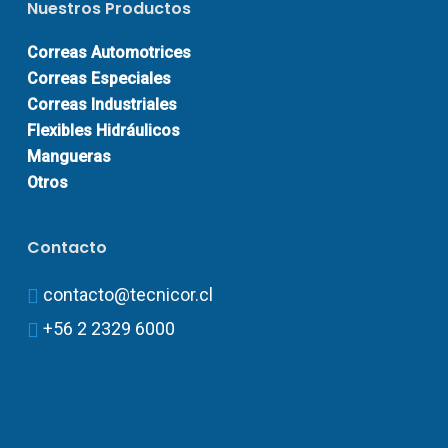
Nuestros Productos
Correas Automotrices
Correas Especiales
Correas Industriales
Flexibles Hidráulicos
Mangueras
Otros
Contacto
contacto@tecnicor.cl
+56 2 2329 6000