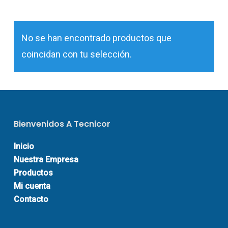
No se han encontrado productos que
coincidan con tu selección.
Bienvenidos A Tecnicor
Inicio
Nuestra Empresa
Productos
Mi cuenta
Contacto