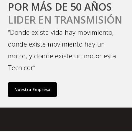
POR MÁS DE 50 AÑOS
LIDER EN TRANSMISIÓN
“Donde existe vida hay movimiento,
donde existe movimiento hay un
motor, y donde existe un motor esta
Tecnicor”
Nuestra Empresa