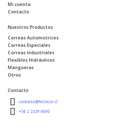
Mi cuenta
Contacto
Nuestros Productos
Correas Automotrices
Correas Especiales
Correas Industriales
Flexibles Hidráulicos
Mangueras
Otros
Contacto
contacto@tecnicor.cl
+56 2 2329 6000