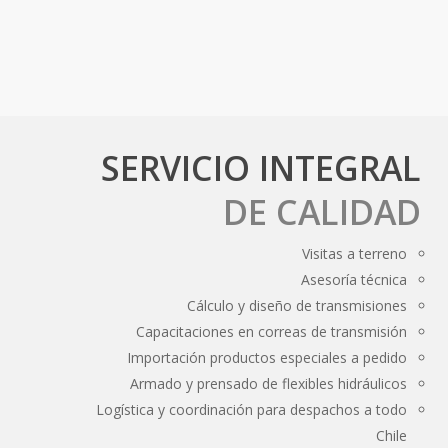
Otros
SERVICIO INTEGRAL
DE CALIDAD
Visitas a terreno
Asesoría técnica
Cálculo y diseño de transmisiones
Capacitaciones en correas de transmisión
Importación productos especiales a pedido
Armado y prensado de flexibles hidráulicos
Logística y coordinación para despachos a todo
Chile