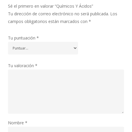
Sé el primero en valorar “Químicos Y Ácidos”
Tu dirección de correo electrónico no será publicada.
Los
campos obligatorios están marcados con
*
Tu puntuación
*
Tu valoración
*
Nombre
*