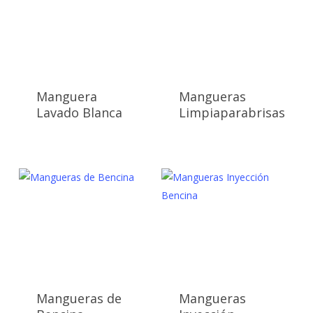
Manguera
Mangueras
Lavado Blanca
Limpiaparabrisas
Mangueras de
Mangueras