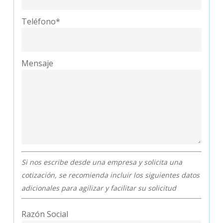
Teléfono*
Mensaje
Si nos escribe desde una empresa y solicita una
cotización, se recomienda incluir los siguientes datos
adicionales para agilizar y facilitar su solicitud
Razón Social