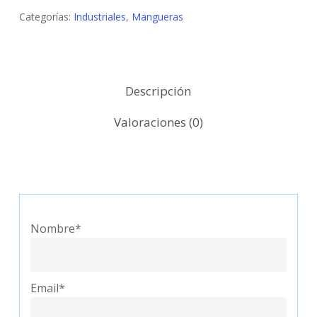
Categorías:
Industriales
,
Mangueras
Descripción
Valoraciones (0)
Nombre*
Email*