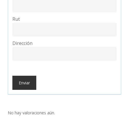
Rut
Dirección
No hay valoraciones aún.