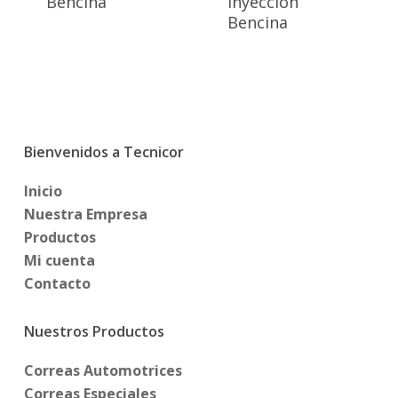
Bencina
Inyección
Bencina
Bienvenidos a Tecnicor
Inicio
Nuestra Empresa
Productos
Mi cuenta
Contacto
Nuestros Productos
Correas Automotrices
Correas Especiales