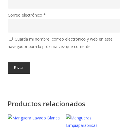
Correo electrónico
*
Guarda mi nombre, correo electrónico y web en este
navegador para la próxima vez que comente.
Productos relacionados