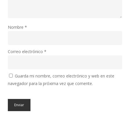
Nombre
*
Correo electrónico
*
Guarda mi nombre, correo electrónico y web en este
navegador para la próxima vez que comente.