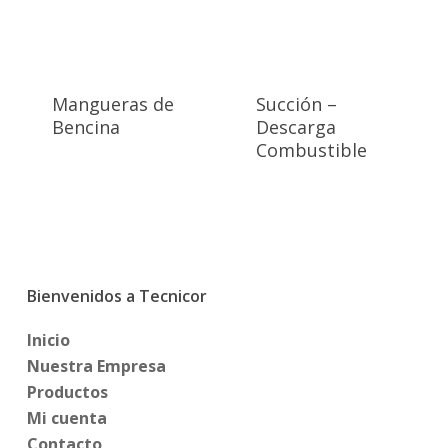
Mangueras de
Succión –
Bencina
Descarga
Combustible
Bienvenidos a Tecnicor
Inicio
Nuestra Empresa
Productos
Mi cuenta
Contacto