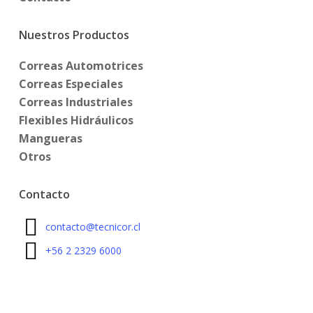
Nuestros Productos
Correas Automotrices
Correas Especiales
Correas Industriales
Flexibles Hidráulicos
Mangueras
Otros
Contacto
contacto@tecnicor.cl
+56 2 2329 6000