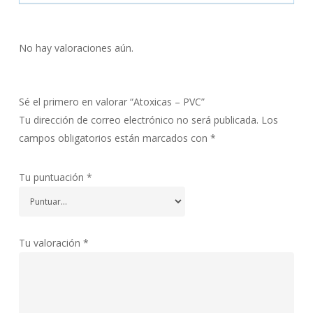
No hay valoraciones aún.
Sé el primero en valorar “Atoxicas – PVC”
Tu dirección de correo electrónico no será publicada.
Los
campos obligatorios están marcados con
*
Tu puntuación
*
Tu valoración
*