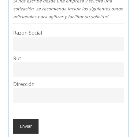
Si nos escribe desde una empresa y solicita una
cotización, se recomienda incluir los siguientes datos
adicionales para agilizar y facilitar su solicitud
Razón Social
Rut
Dirección