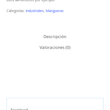
Categorías:
Industriales
,
Mangueras
Descripción
Valoraciones (0)