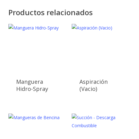
Productos relacionados
Manguera
Aspiración
Hidro-Spray
(Vacio)