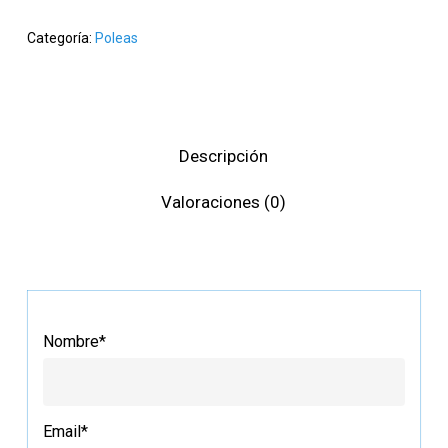
Categoría:
Poleas
Descripción
Valoraciones (0)
Nombre*
Email*