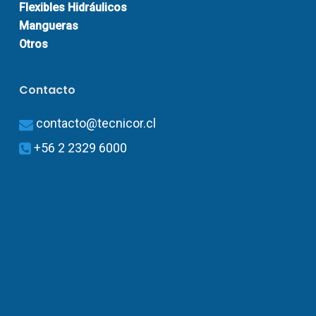
Flexibles Hidráulicos
Mangueras
Otros
Contacto
contacto@tecnicor.cl
+56 2 2329 6000