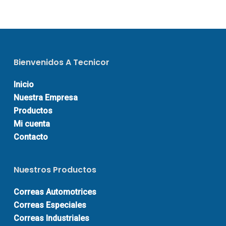
Bienvenidos A Tecnicor
Inicio
Nuestra Empresa
Productos
Mi cuenta
Contacto
Nuestros Productos
Correas Automotrices
Correas Especiales
Correas Industriales