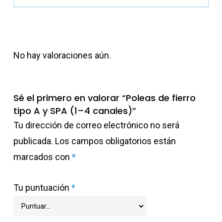
No hay valoraciones aún.
Sé el primero en valorar “Poleas de fierro
tipo A y SPA (1–4 canales)”
Tu dirección de correo electrónico no será
publicada.
Los campos obligatorios están
marcados con
*
Tu puntuación
*