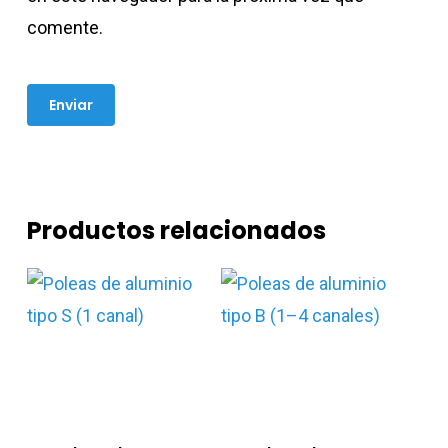
comente.
Productos relacionados