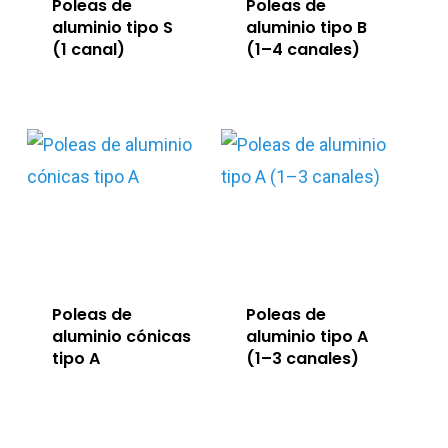
Poleas de
Poleas de
aluminio tipo S
aluminio tipo B
(1 canal)
(1–4 canales)
Poleas de
Poleas de
aluminio cónicas
aluminio tipo A
tipo A
(1–3 canales)