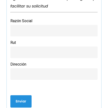
facilitar su solicitud
Razón Social
Rut
Dirección