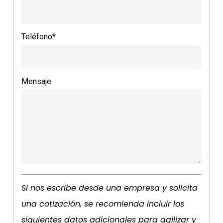
Teléfono*
Mensaje
Si nos escribe desde una empresa y solicita
una cotización, se recomienda incluir los
siguientes datos adicionales para agilizar y