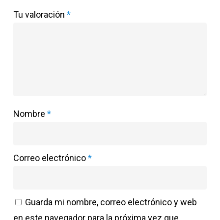
Tu valoración
*
Nombre
*
Correo electrónico
*
Guarda mi nombre, correo electrónico y web
en este navegador para la próxima vez que