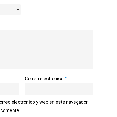
Correo electrónico
*
orreo electrónico y web en este navegador
e comente.