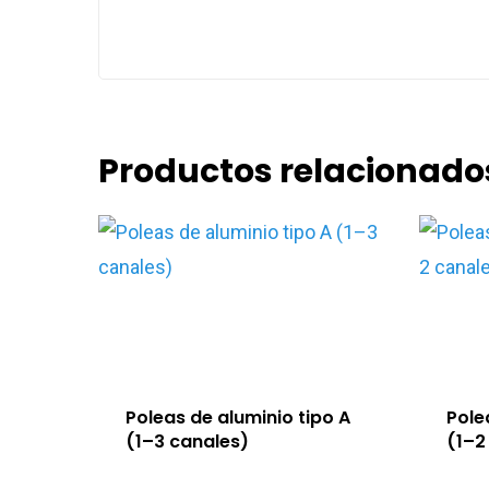
Productos relacionado
Poleas de aluminio tipo A
Pole
(1–3 canales)
(1–2