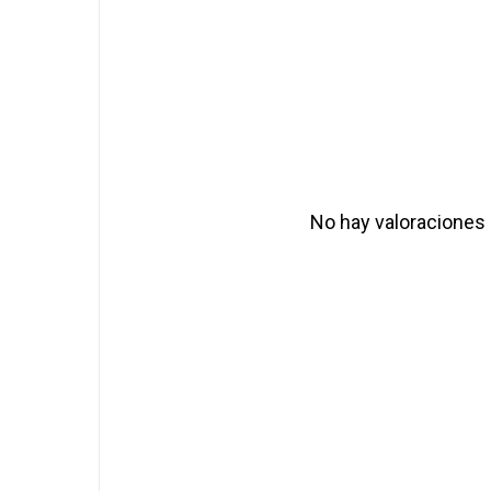
No hay valoraciones 