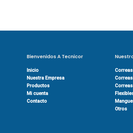
Bienvenidos A Tecnicor
Nuestr
Inicio
Correas
Nuestra Empresa
Correas
Productos
Correas 
Mi cuenta
Flexible
Contacto
Mangue
Otros