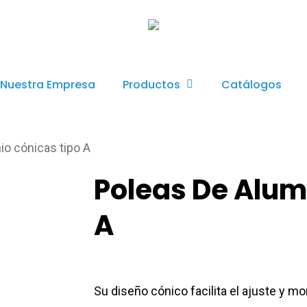
Productos
Nuestra Empresa
Catálogos
io cónicas tipo A
Poleas De Alum
A
Su diseño cónico facilita el ajuste y mo