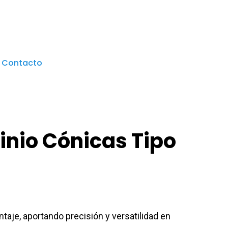
Contacto
inio Cónicas Tipo
ntaje, aportando precisión y versatilidad en