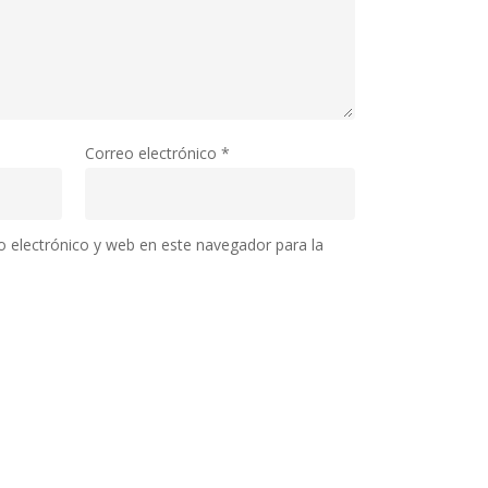
Correo electrónico
*
 electrónico y web en este navegador para la