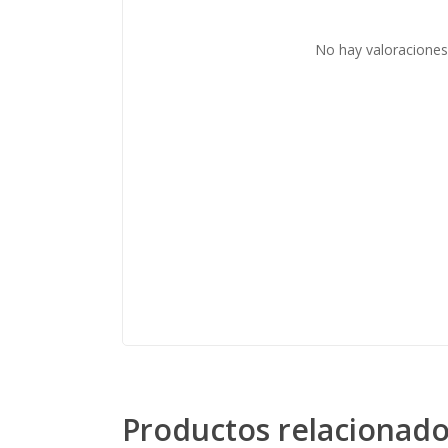
No hay valoraciones
Productos relacionad