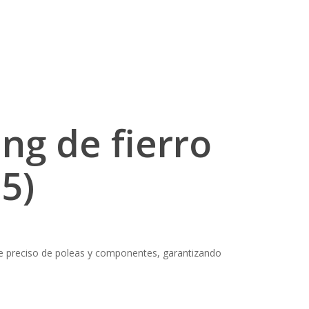
ng de fierro
5)
e preciso de poleas y componentes, garantizando