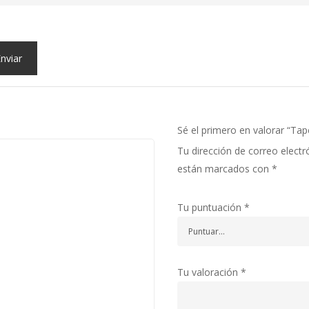
Sé el primero en valorar “Tap
Tu dirección de correo electr
están marcados con
*
Tu puntuación
*
Tu valoración
*