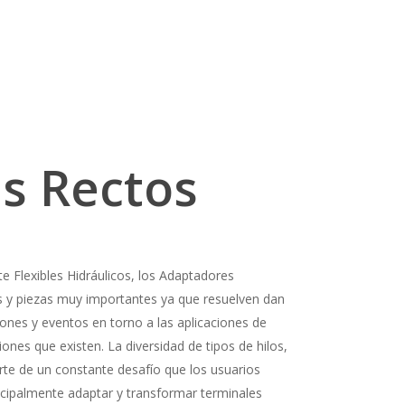
s Rectos
e Flexibles Hidráulicos, los Adaptadores
s y piezas muy importantes ya que resuelven dan
ones y eventos en torno a las aplicaciones de
iones que existen. La diversidad de tipos de hilos,
rte de un constante desafío que los usuarios
ncipalmente adaptar y transformar terminales