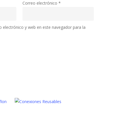
Correo electrónico
*
 electrónico y web en este navegador para la