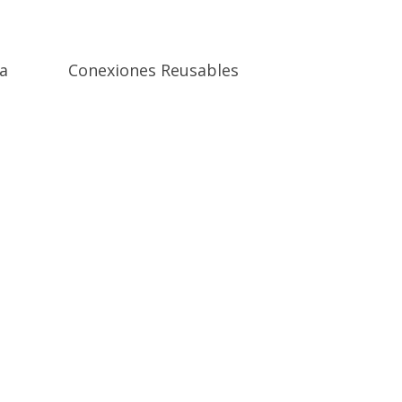
a
Conexiones Reusables