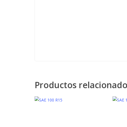
Productos relacionad