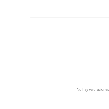
No hay valoraciones