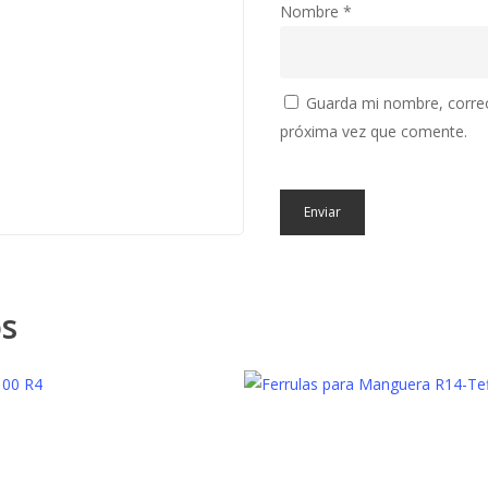
Nombre
*
Guarda mi nombre, correo
próxima vez que comente.
os