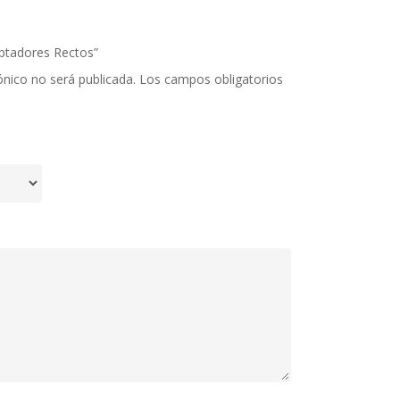
aptadores Rectos”
ónico no será publicada.
Los campos obligatorios