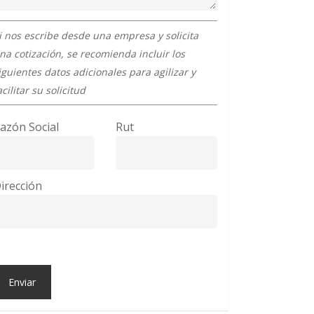
i nos escribe desde una empresa y solicita
na cotización, se recomienda incluir los
iguientes datos adicionales para agilizar y
acilitar su solicitud
azón Social
Rut
irección