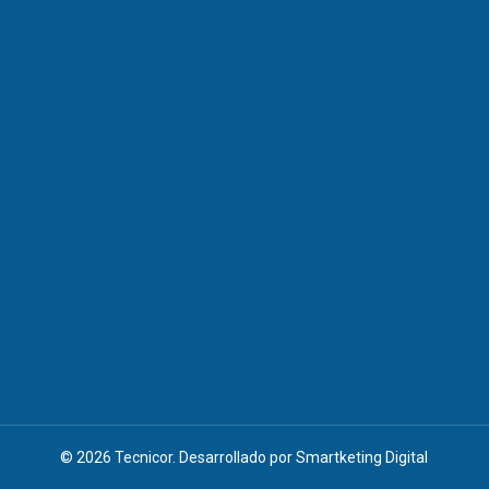
© 2026 Tecnicor. Desarrollado por
Smartketing Digital