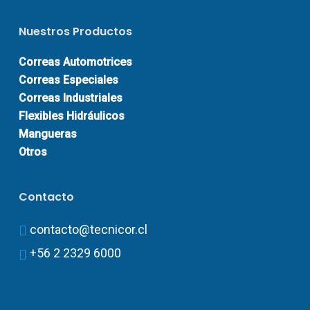
Nuestros Productos
Correas Automotrices
Correas Especiales
Correas Industriales
Flexibles Hidráulicos
Mangueras
Otros
Contacto
contacto@tecnicor.cl
+56 2 2329 6000