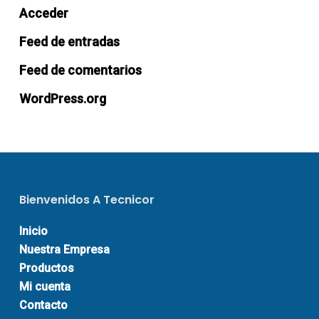
Acceder
Feed de entradas
Feed de comentarios
WordPress.org
Bienvenidos A Tecnicor
Inicio
Nuestra Empresa
Productos
Mi cuenta
Contacto