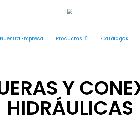
Productos
Nuestra Empresa
Catálogos
ERAS Y CONE
HIDRÁULICAS