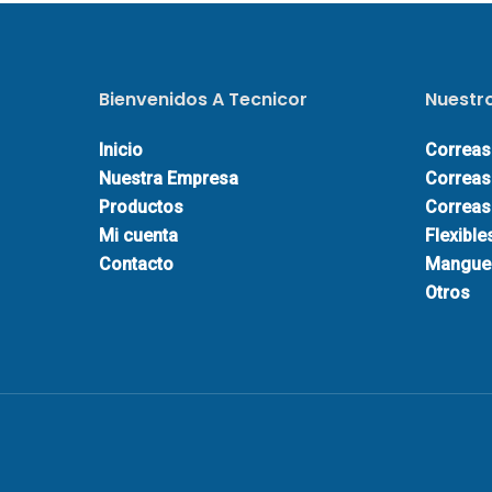
Bienvenidos A Tecnicor
Nuestr
Inicio
Correas
Nuestra Empresa
Correas
Productos
Correas 
Mi cuenta
Flexible
Contacto
Mangue
Otros