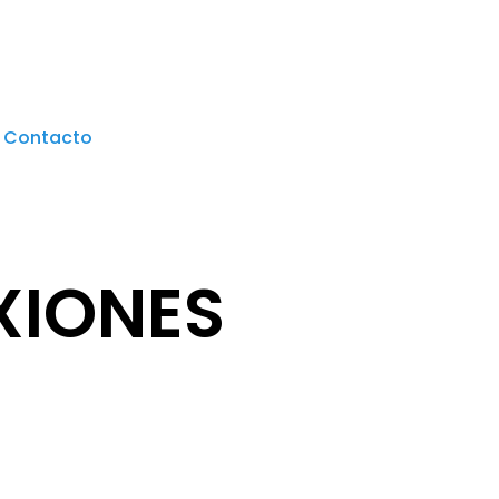
Contacto
XIONES