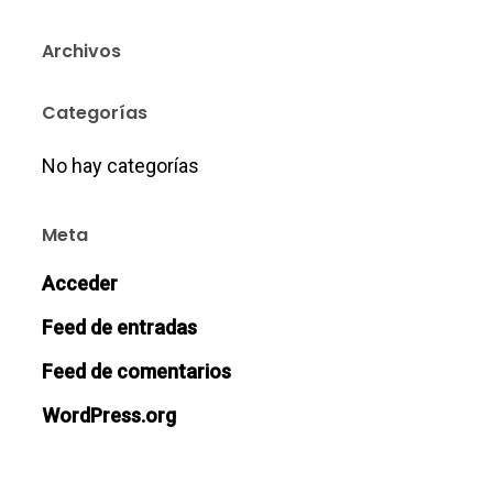
Archivos
Categorías
No hay categorías
Meta
Acceder
Feed de entradas
Feed de comentarios
WordPress.org