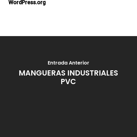
WordPress.org
Entrada Anterior
MANGUERAS INDUSTRIALES
PVC