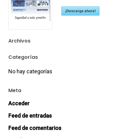
¡Descarga ahora!
Archivos
Categorías
No hay categorías
Meta
Acceder
Feed de entradas
Feed de comentarios