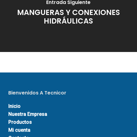
Entrada Siguiente
MANGUERAS Y CONEXIONES
HIDRÁULICAS
Bienvenidos A Tecnicor
Inicio
Nuestra Empresa
Productos
Mi cuenta