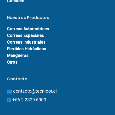
Contacto
Nuestros Productos
Correas Automotrices
Correas Especiales
Correas Industriales
Flexibles Hidráulicos
Mangueras
Otros
Contacto
contacto@tecnicor.cl
+56 2 2329 6000