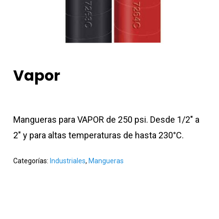
Vapor
Mangueras para VAPOR de 250 psi. Desde 1/2″ a
2″ y para altas temperaturas de hasta 230°C.
Categorías:
Industriales
,
Mangueras