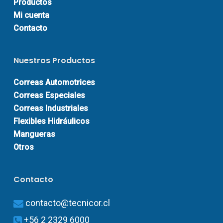
Productos
Mi cuenta
Contacto
Nuestros Productos
Correas Automotrices
Correas Especiales
Correas Industriales
Flexibles Hidráulicos
Mangueras
Otros
Contacto
contacto@tecnicor.cl
+56 2 2329 6000