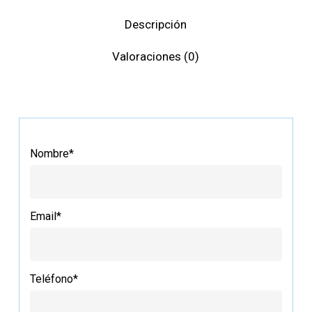
Descripción
Valoraciones (0)
Nombre*
Email*
Teléfono*