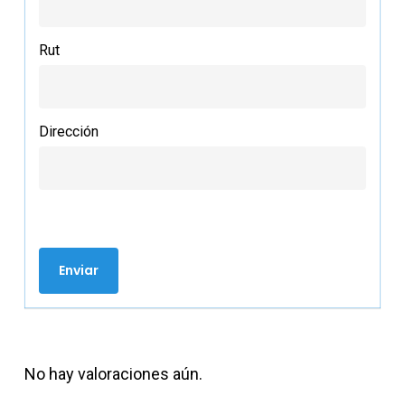
Rut
Dirección
No hay valoraciones aún.