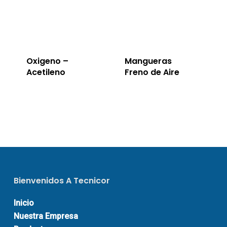
Oxigeno –
Mangueras
Acetileno
Freno de Aire
Bienvenidos A Tecnicor
Inicio
Nuestra Empresa