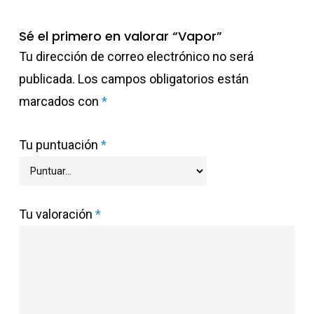
Sé el primero en valorar “Vapor”
Tu dirección de correo electrónico no será
publicada.
Los campos obligatorios están
marcados con
*
Tu puntuación
*
Tu valoración
*