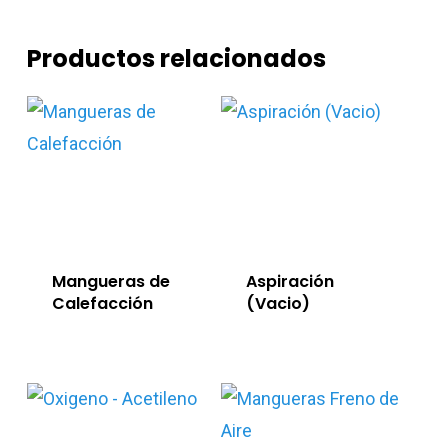
Productos relacionados
Mangueras de
Aspiración
Calefacción
(Vacio)