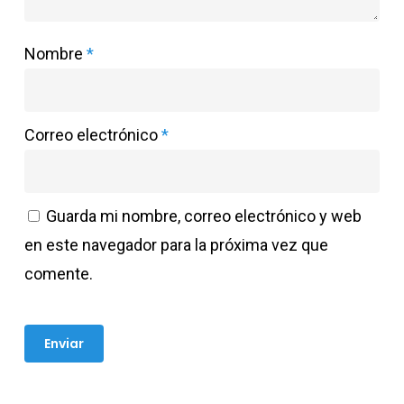
Nombre
*
Correo electrónico
*
Guarda mi nombre, correo electrónico y web
en este navegador para la próxima vez que
comente.