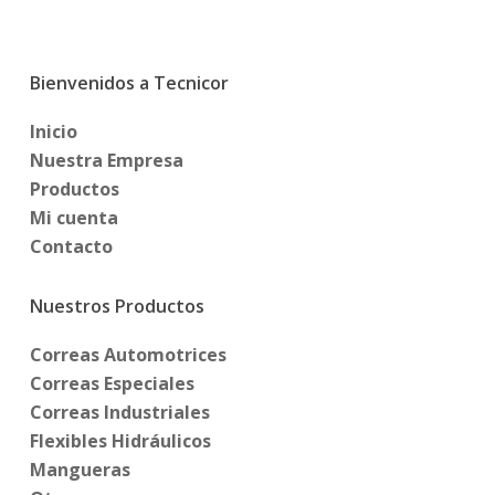
Bienvenidos a Tecnicor
Inicio
Nuestra Empresa
Productos
Mi cuenta
Contacto
Nuestros Productos
Correas Automotrices
Correas Especiales
Correas Industriales
Flexibles Hidráulicos
Mangueras