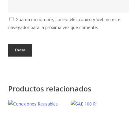
Guarda mi nombre, correo electrónico y web en este
navegador para la próxima vez que comente.
Productos relacionados