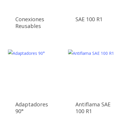
Conexiones
SAE 100 R1
Reusables
Adaptadores
Antiflama SAE
90°
100 R1