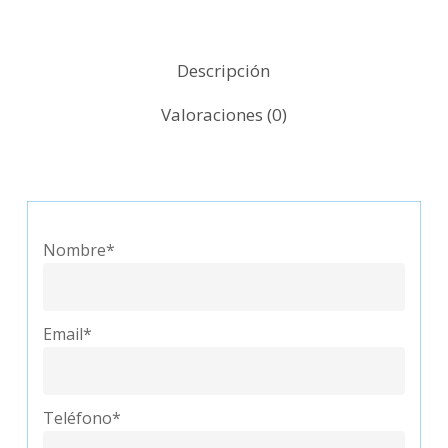
Descripción
Valoraciones (0)
Nombre*
Email*
Teléfono*