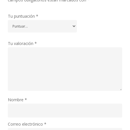
Tu puntuación
*
Tu valoración
*
Nombre
*
Correo electrónico
*