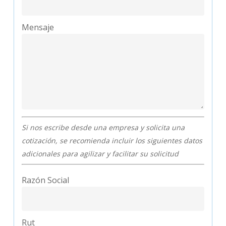
Mensaje
Si nos escribe desde una empresa y solicita una
cotización, se recomienda incluir los siguientes datos
adicionales para agilizar y facilitar su solicitud
Razón Social
Rut