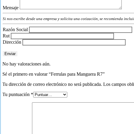
Mensaje
Si nos escribe desde una empresa y solicita una cotización, se recomienda incluir 
Razón Social
Rut
Dirección
No hay valoraciones aún.
Sé el primero en valorar “Ferrulas para Manguera R7”
Tu dirección de correo electrónico no será publicada.
Los campos obli
Tu puntuación
*