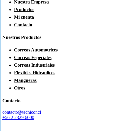
Nuestra Empresa
Productos
Mi cuenta
Contacto
Nuestros Productos
Correas Automotrices
Correas Especiales
Correas Industriales
Flexibles Hidráulicos
Mangueras
Otros
Contacto
contacto@tecnicor.cl
+56 2 2329 6000