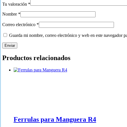
Tu valoración
*
Nombre
*
Correo electrónico
*
Guarda mi nombre, correo electrónico y web en este navegador p
Productos relacionados
Ferrulas para Manguera R4