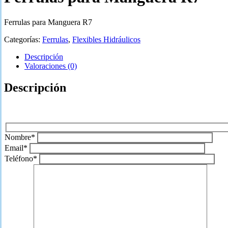
Ferrulas para Manguera R7
Categorías:
Ferrulas
,
Flexibles Hidráulicos
Descripción
Valoraciones (0)
Descripción
Nombre*
Email*
Teléfono*