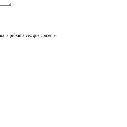
ara la próxima vez que comente.