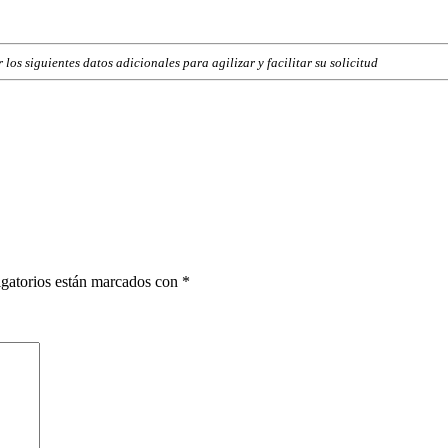
los siguientes datos adicionales para agilizar y facilitar su solicitud
gatorios están marcados con
*