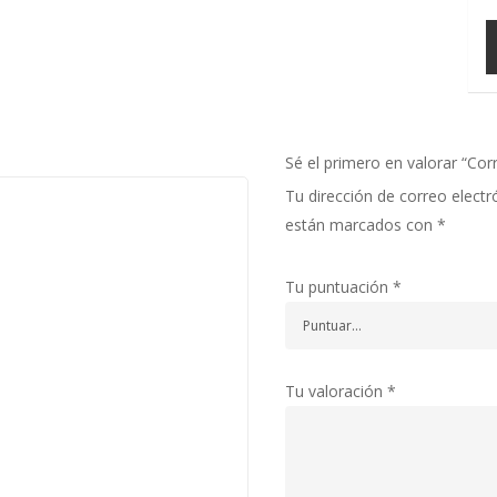
Sé el primero en valorar “Cor
Tu dirección de correo electr
están marcados con
*
Tu puntuación
*
Tu valoración
*