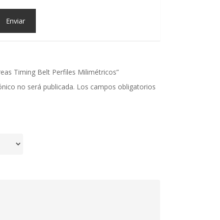
reas Timing Belt Perfiles Milimétricos”
ónico no será publicada.
Los campos obligatorios