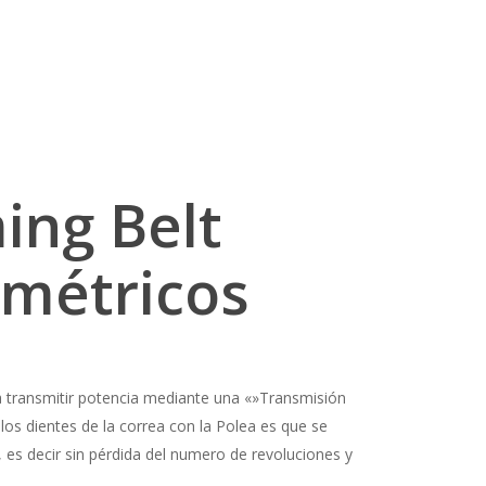
ing Belt
imétricos
a transmitir potencia mediante una «»Transmisión
los dientes de la correa con la Polea es que se
es decir sin pérdida del numero de revoluciones y