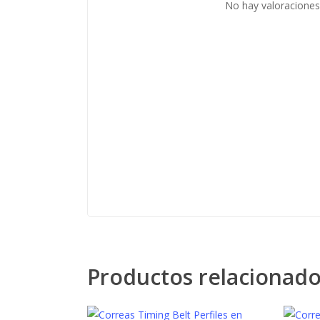
No hay valoraciones
Productos relacionad