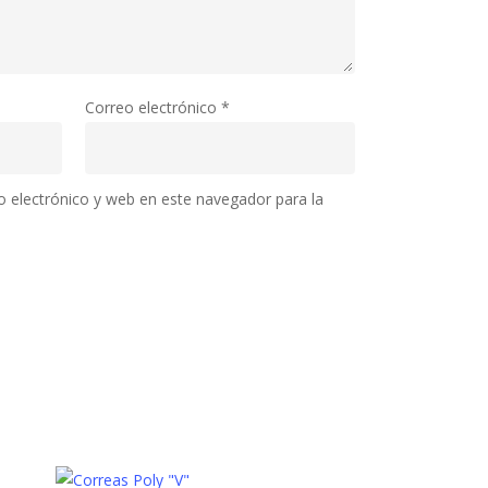
Correo electrónico
*
 electrónico y web en este navegador para la