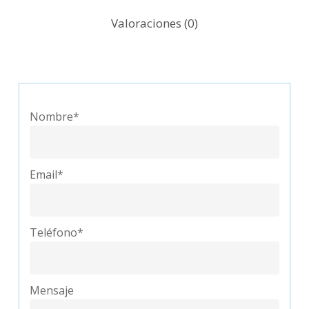
Valoraciones (0)
Nombre*
Email*
Teléfono*
Mensaje