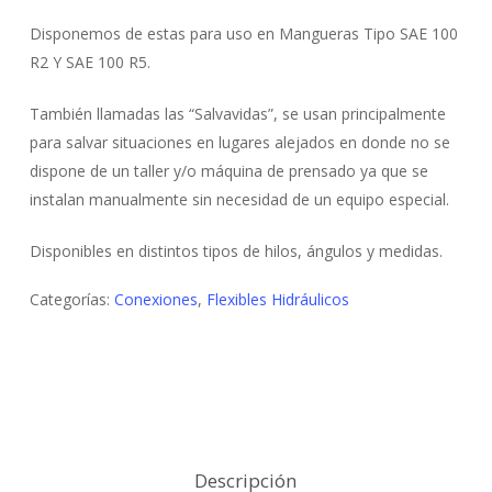
Disponemos de estas para uso en Mangueras Tipo SAE 100
R2 Y SAE 100 R5.
También llamadas las “Salvavidas”, se usan principalmente
para salvar situaciones en lugares alejados en donde no se
dispone de un taller y/o máquina de prensado ya que se
instalan manualmente sin necesidad de un equipo especial.
Disponibles en distintos tipos de hilos, ángulos y medidas.
Categorías:
Conexiones
,
Flexibles Hidráulicos
Descripción