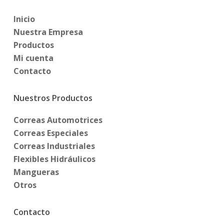
Inicio
Nuestra Empresa
Productos
Mi cuenta
Contacto
Nuestros Productos
Correas Automotrices
Correas Especiales
Correas Industriales
Flexibles Hidráulicos
Mangueras
Otros
Contacto