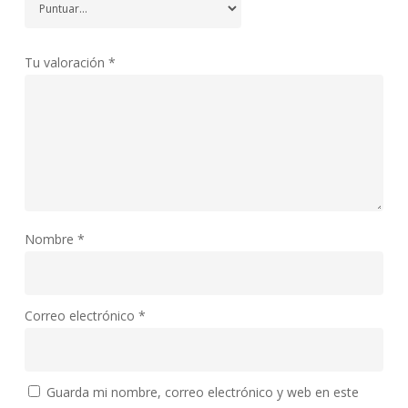
Tu valoración
*
Nombre
*
Correo electrónico
*
Guarda mi nombre, correo electrónico y web en este