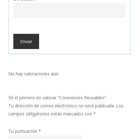
No hay valoraciones aún.
Sé el primero en valorar “Conexiones Reusables”
Tu dirección de correo electrónico no será publicada.
Los
campos obligatorios están marcados con
*
Tu puntuación
*