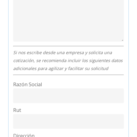
Si nos escribe desde una empresa y solicita una
cotización, se recomienda incluir los siguientes datos
adicionales para agilizar y facilitar su solicitud
Razón Social
Rut
Dirección