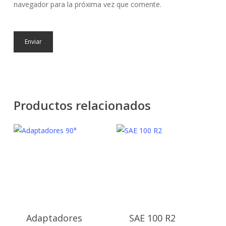
navegador para la próxima vez que comente.
Productos relacionados
Adaptadores
SAE 100 R2