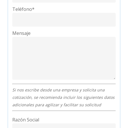
Teléfono*
Mensaje
Si nos escribe desde una empresa y solicita una
cotización, se recomienda incluir los siguientes datos
adicionales para agilizar y facilitar su solicitud
Razón Social