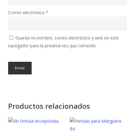
Correo electrónico
*
Guarda mi nombre, correo electrónico y web en este
navegador para la próxima vez que comente.
Productos relacionados