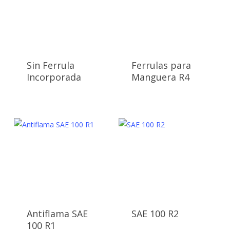
Sin Ferrula
Ferrulas para
Incorporada
Manguera R4
Antiflama SAE
SAE 100 R2
100 R1