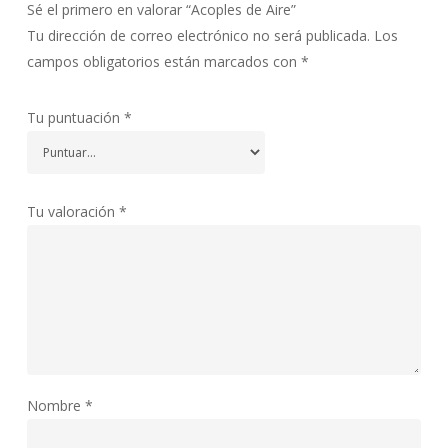
Sé el primero en valorar “Acoples de Aire”
Tu dirección de correo electrónico no será publicada.
Los
campos obligatorios están marcados con
*
Tu puntuación
*
Tu valoración
*
Nombre
*