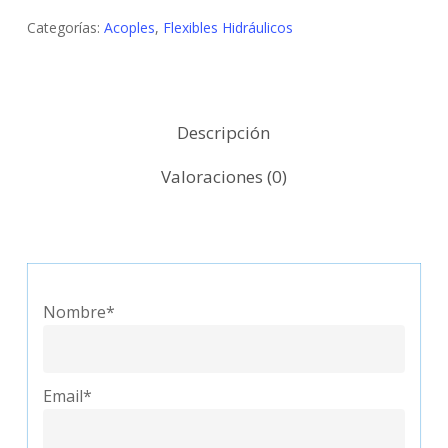
Categorías:
Acoples
,
Flexibles Hidráulicos
Descripción
Valoraciones (0)
Nombre*
Email*