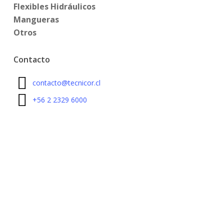
Flexibles Hidráulicos
Mangueras
Otros
Contacto
contacto@tecnicor.cl
+56 2 2329 6000