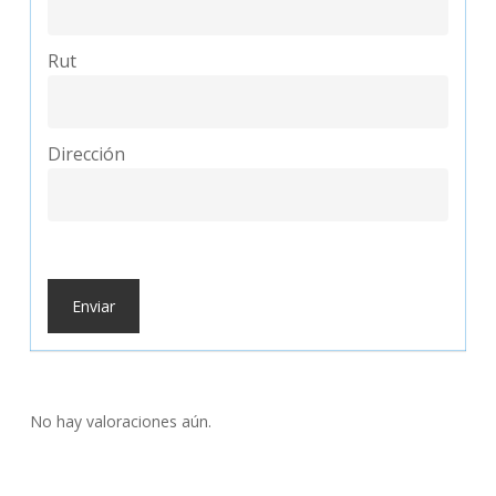
Rut
Dirección
No hay valoraciones aún.