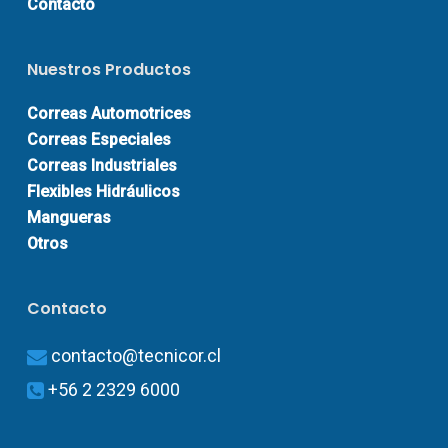
Contacto
Nuestros Productos
Correas Automotrices
Correas Especiales
Correas Industriales
Flexibles Hidráulicos
Mangueras
Otros
Contacto
contacto@tecnicor.cl
+56 2 2329 6000