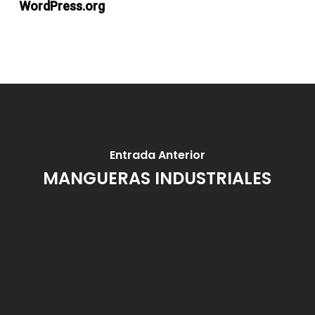
WordPress.org
Entrada Anterior
MANGUERAS INDUSTRIALES