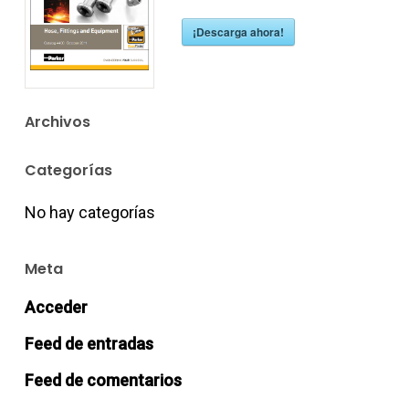
¡Descarga ahora!
Archivos
Categorías
No hay categorías
Meta
Acceder
Feed de entradas
Feed de comentarios