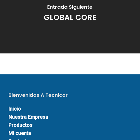
Entrada Siguiente
GLOBAL CORE
Bienvenidos A Tecnicor
Inicio
Nuestra Empresa
Productos
Mi cuenta