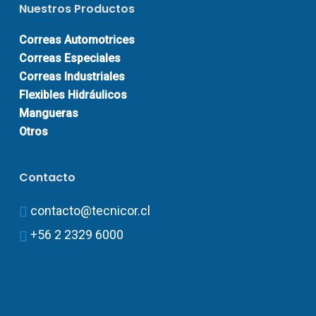
Nuestros Productos
Correas Automotrices
Correas Especiales
Correas Industriales
Flexibles Hidráulicos
Mangueras
Otros
Contacto
contacto@tecnicor.cl
+56 2 2329 6000