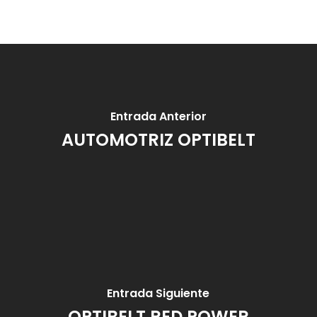
Entrada Anterior
AUTOMOTRIZ OPTIBELT
Entrada Siguiente
OPTIBELT RED POWER