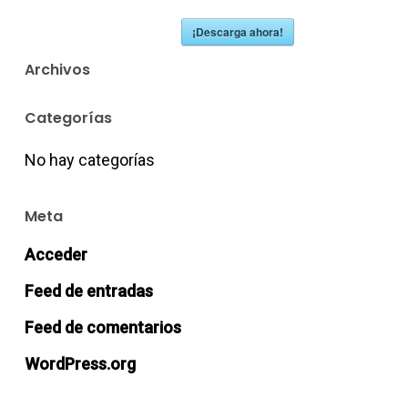
¡Descarga ahora!
Archivos
Categorías
No hay categorías
Meta
Acceder
Feed de entradas
Feed de comentarios
WordPress.org