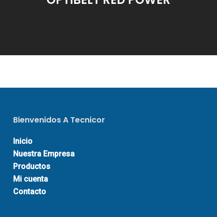
Bienvenidos A Tecnicor
Inicio
Nuestra Empresa
Productos
Mi cuenta
Contacto