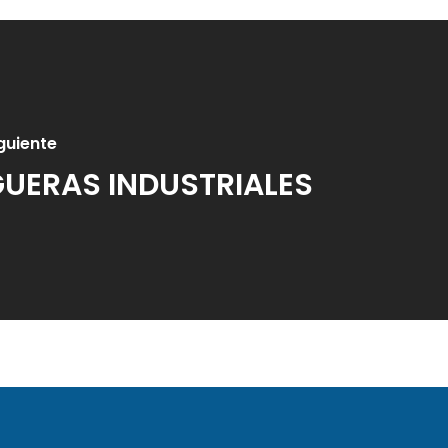
guiente
UERAS INDUSTRIALES