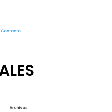
Contacto
ALES
Archivos