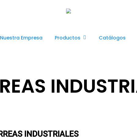
Productos
Nuestra Empresa
Catálogos
REAS INDUSTRI
RREAS INDUSTRIALES