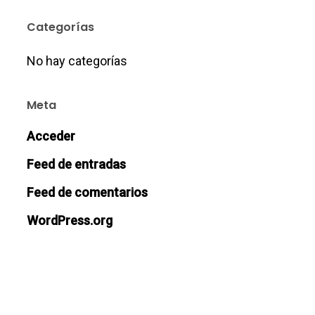
Categorías
No hay categorías
Meta
Acceder
Feed de entradas
Feed de comentarios
WordPress.org