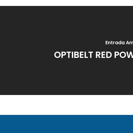
Entrada Ant
OPTIBELT RED PO